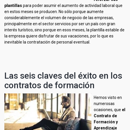
plantillas
para poder asumir el aumento de actividad laboral que
en estos meses se producen. No sólo porque aumente
considerablemente el volumen de negocio de las empresas,
principalmente en el sector servicios por ser un país con gran
interés turístico, sino porque en esos meses, la plantilla estable de
la empresa quiere disfrutar de sus vacaciones, por lo que es
inevitable la contratación de personal eventual.
Las seis claves del éxito en los
contratos de formación
Hemos visto en
numerosas
ocasiones, que
el
Contrato de
Formación y
Aprendizaje