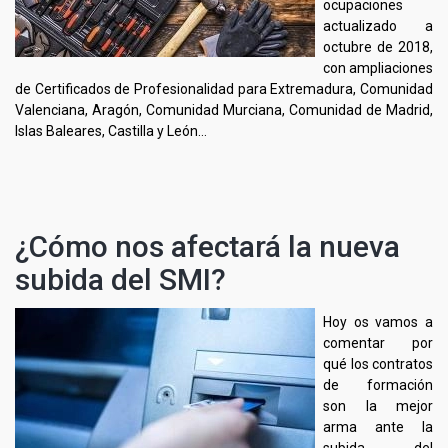
ocupaciones
actualizado a
octubre de 2018,
con ampliaciones
de Certificados de Profesionalidad para Extremadura, Comunidad
Valenciana, Aragón, Comunidad Murciana, Comunidad de Madrid,
Islas Baleares, Castilla y León…
¿Cómo nos afectará la nueva
subida del SMI?
Hoy os vamos a
comentar por
qué los contratos
de formación
son la mejor
arma ante la