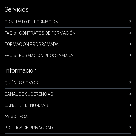
Servicios
CONTRATO DE FORMACIÓN
FAQ´s - CONTRATOS DE FORMACIÓN
FORMACIÓN PROGRAMADA
FAQ´s - FORMACIÓN PROGRAMADA
Información
QUIÉNES SOMOS
CANAL DE SUGERENCIAS
CANAL DE DENUNCIAS
AVISO LEGAL
POLÍTICA DE PRIVACIDAD