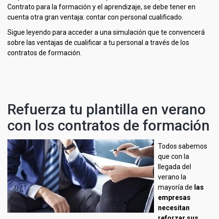
Contrato para la formación y el aprendizaje, se debe tener en
cuenta otra gran ventaja: contar con personal cualificado.
Sigue leyendo para acceder a una simulación que te convencerá
sobre las ventajas de cualificar a tu personal a través de los
contratos de formación.
Refuerza tu plantilla en verano
con los contratos de formación
Todos sabemos
que con la
llegada del
verano la
mayoría de
las
empresas
necesitan
reforzar sus