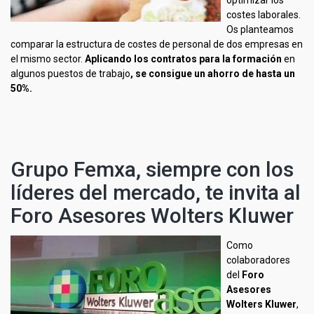
optimizar los
costes laborales.
Os planteamos
comparar la estructura de costes de personal de dos empresas en
el mismo sector.
Aplicando los contratos para la formación
en
algunos puestos de trabajo
, se consigue un ahorro de hasta un
50%.
Grupo Femxa, siempre con los
líderes del mercado, te invita al
Foro Asesores Wolters Kluwer
Como
colaboradores
del
Foro
Asesores
Wolters Kluwer
,