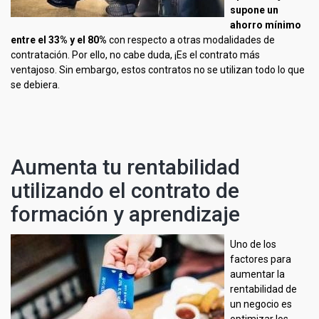
supone un
ahorro mínimo
entre el 33% y el 80%
con respecto a otras modalidades de
contratación. Por ello, no cabe duda, ¡Es el contrato más
ventajoso. Sin embargo, estos contratos no se utilizan todo lo que
se debiera.
Aumenta tu rentabilidad
utilizando el contrato de
formación y aprendizaje
Uno de los
factores para
aumentar la
rentabilidad de
un negocio es