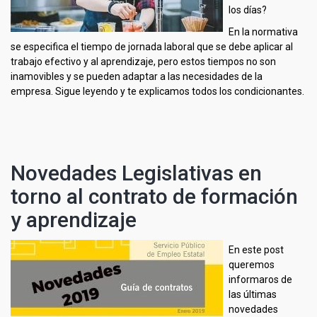
los días?
En la normativa
se especifica el tiempo de jornada laboral que se debe aplicar al
trabajo efectivo y al aprendizaje, pero estos tiempos no son
inamovibles y se pueden adaptar a las necesidades de la
empresa. Sigue leyendo y te explicamos todos los condicionantes.
Novedades Legislativas en
torno al contrato de formación
y aprendizaje
En este post
queremos
informaros de
las últimas
novedades