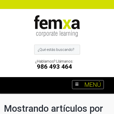
¿Hablamos? Llámanos:
986 493 464
MENÚ
Mostrando artículos por