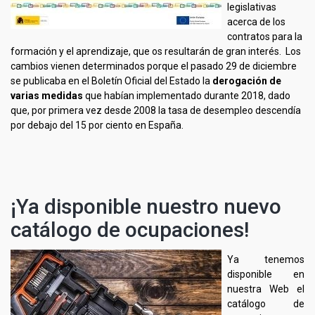
legislativas
acerca de los
contratos para la
formación y el aprendizaje, que os resultarán de gran interés. Los
cambios vienen determinados porque el pasado 29 de diciembre
se publicaba en el Boletín Oficial del Estado la
derogación de
varias medidas
que habían implementado durante 2018, dado
que, por primera vez desde 2008 la tasa de desempleo descendía
por debajo del 15 por ciento en España.
¡Ya disponible nuestro nuevo
catálogo de ocupaciones!
Ya tenemos
disponible en
nuestra Web el
catálogo de