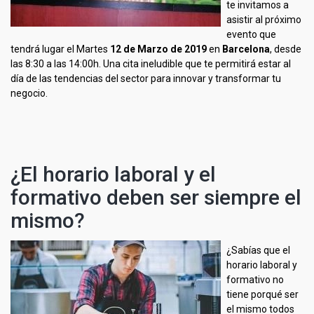
te invitamos a
asistir al próximo
evento que
tendrá lugar el Martes
12 de Marzo de 2019
en
Barcelona
, desde
las 8:30 a las 14:00h. Una cita ineludible que te permitirá estar al
día de las tendencias del sector para innovar y transformar tu
negocio.
¿El horario laboral y el
formativo deben ser siempre el
mismo?
¿Sabías que el
horario laboral y
formativo no
tiene porqué ser
el mismo todos