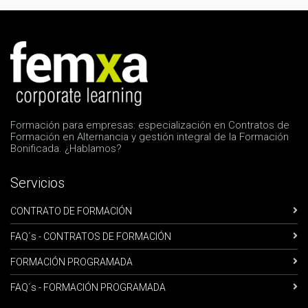
Formación para empresas: especialización en Contratos de
Formación en Alternancia y gestión integral de la Formación
Bonificada. ¿Hablamos?
Servicios
CONTRATO DE FORMACIÓN
FAQ´s - CONTRATOS DE FORMACIÓN
FORMACIÓN PROGRAMADA
FAQ´s - FORMACIÓN PROGRAMADA