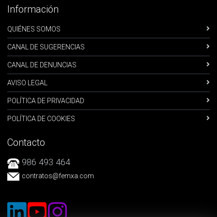
Información
QUIÉNES SOMOS
CANAL DE SUGERENCIAS
CANAL DE DENUNCIAS
AVISO LEGAL
POLÍTICA DE PRIVACIDAD
POLÍTICA DE COOKIES
Contacto
986 493 464
contratos
@femxa.com