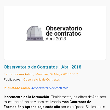
Observatorio de Contratos - Abril 2018
Escrito por
marketing;
Miércoles, 02 Mayo 2018 10:17;
Publicado en
Observatorio de Contratos ;
Etiquetado como
observatorio de contratos
Incremento de la formación.
Tímidamente, las cifras de Abril nos
muestran cómo se vienen realizando
más Contratos de
Formación y Aprendizaje cada año
por esta época. Si bien no es