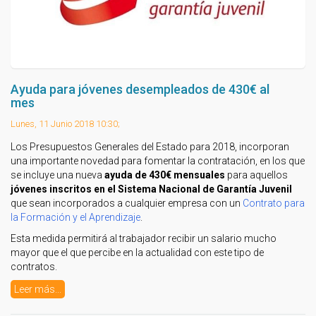
Ayuda para jóvenes desempleados de 430€ al
mes
Lunes, 11 Junio 2018 10:30;
Los Presupuestos Generales del Estado para 2018, incorporan
una importante novedad para fomentar la contratación, en los que
se incluye una nueva
ayuda de 430€ mensuales
para aquellos
jóvenes inscritos en el Sistema Nacional de Garantía Juvenil
que sean incorporados a cualquier empresa con un
Contrato para
la Formación y el Aprendizaje
.
Esta medida permitirá al trabajador recibir un salario mucho
mayor que el que percibe en la actualidad con este tipo de
contratos.
Leer más...