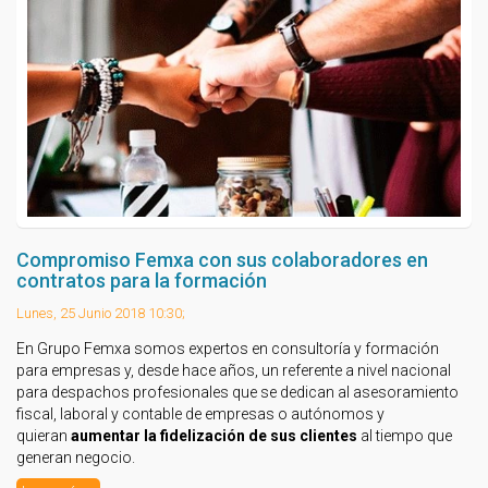
Compromiso Femxa con sus colaboradores en
contratos para la formación
Lunes, 25 Junio 2018 10:30;
En Grupo Femxa somos expertos en consultoría y formación
para empresas y, desde hace años, un referente a nivel nacional
para despachos profesionales que se dedican al asesoramiento
fiscal, laboral y contable de empresas o autónomos y
quieran
aumentar la fidelización de sus clientes
al tiempo que
generan negocio.