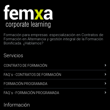
Formación para empresas: especialización en Contratos de
Formación en Alternancia y gestión integral de la Formación
Bonificada. ¿Hablamos?
Servicios
CONTRATO DE FORMACIÓN
FAQ´s - CONTRATOS DE FORMACIÓN
FORMACIÓN PROGRAMADA
FAQ´s - FORMACIÓN PROGRAMADA
Información