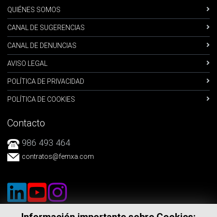
QUIÉNES SOMOS
CANAL DE SUGERENCIAS
CANAL DE DENUNCIAS
AVISO LEGAL
POLÍTICA DE PRIVACIDAD
POLÍTICA DE COOKIES
Contacto
986 493 464
contratos
@femxa.com