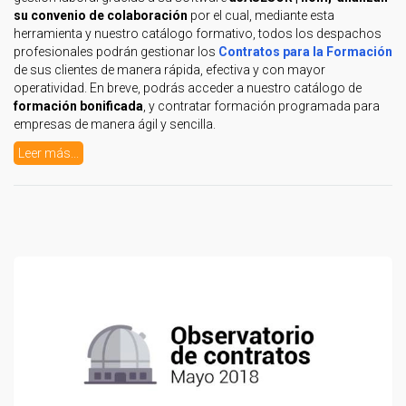
su
convenio de colaboración
por el cual, mediante esta
herramienta y nuestro catálogo formativo, todos los despachos
profesionales podrán gestionar los
Contratos para la Formación
de sus clientes de manera rápida, efectiva y con mayor
operatividad. En breve, podrás acceder a nuestro catálogo de
formación bonificada
, y contratar formación programada para
empresas de manera ágil y sencilla.
Leer más...