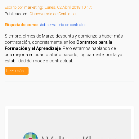
Escrito por
marketing;
Lunes, 02 Abril 2018 10:17;
Publicado en
Observatorio de Contratos ;
Etiquetado como
observatorio de contratos
Siempre, el mes de Marzo despunta y comienza a haber más
contratación, concretamente, en los
Contratos para la
Formación y el Aprendizaje
. Pero estamos hablando de
una mejoría en cuanto al año pasado, lógicamente, por la ya
estabilidad del modelo contractual.
Leer más...