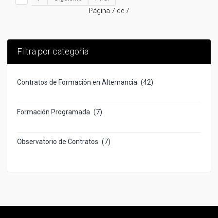
Página 7 de 7
Filtra por categoría
Contratos de Formación en Alternancia
(42)
Formación Programada
(7)
Observatorio de Contratos
(7)