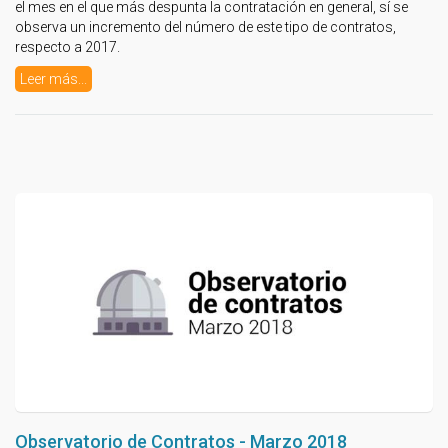
el mes en el que más despunta la contratación en general, sí se
observa un incremento del número de este tipo de contratos,
respecto a 2017.
Leer más...
Observatorio de Contratos - Marzo 2018