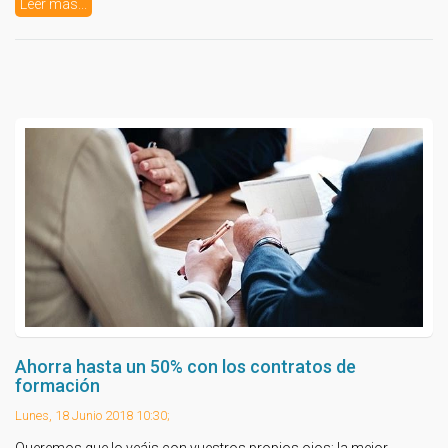
Leer más...
Ahorra hasta un 50% con los contratos de
formación
Lunes, 18 Junio 2018 10:30;