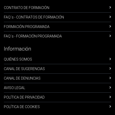
CONTRATO DE FORMACIÓN
FAQ´s - CONTRATOS DE FORMACIÓN
FORMACIÓN PROGRAMADA
FAQ´s - FORMACIÓN PROGRAMADA
Información
QUIÉNES SOMOS
CANAL DE SUGERENCIAS
CANAL DE DENUNCIAS
AVISO LEGAL
POLÍTICA DE PRIVACIDAD
POLÍTICA DE COOKIES