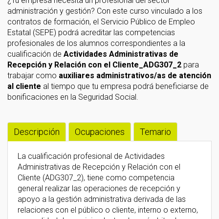
¿Tu empresa necesita un profesional del sector
administración y gestión? Con este curso vinculado a los
contratos de formación, el Servicio Público de Empleo
Estatal (SEPE) podrá acreditar las competencias
profesionales de los alumnos correspondientes a la
cualificación de
Actividades Administrativas de
Recepción y Relación con el Cliente_ADG307_2
para
trabajar como
auxiliares administrativos/as de atención
al cliente
al tiempo que tu empresa podrá beneficiarse de
bonificaciones en la Seguridad Social.
Descripción
Ocupaciones
Temario
La cualificación profesional de Actividades
Administrativas de Recepción y Relación con el
Cliente (ADG307_2), tiene como competencia
general realizar las operaciones de recepción y
apoyo a la gestión administrativa derivada de las
relaciones con el público o cliente, interno o externo,