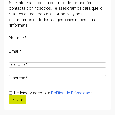
Si te interesa hacer un contrato de formación,
contacta con nosotros. Te asesoramos para que lo
realices de acuerdo a la normativa y nos
encargamos de todas las gestiones necesarias.
¡Infórmate!
Nombre
*
Email
*
Teléfono
*
Empresa
*
He leído y acepto la
Política de Privacidad
*
Enviar