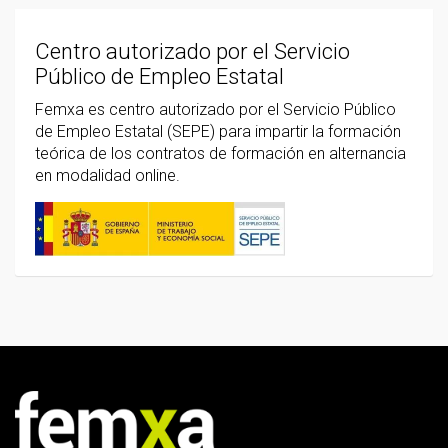
Centro autorizado por el Servicio
Público de Empleo Estatal
Femxa es centro autorizado por el Servicio Público
de Empleo Estatal (SEPE) para impartir la formación
teórica de los contratos de formación en alternancia
en modalidad online.