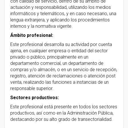
con calidad de servicio, dentro de su ámbito de
actuación y responsabilidad, utilizando los medios
informáticos y telemáticos, y en caso necesario, una
lengua extranjera, y aplicando los procedimientos
internos y la normativa vigente.
Ámbito profesional:
Este profesional desarrolla su actividad por cuenta
ajena, en cualquier empresa o entidad del sector
privado o público, principalmente en un
departamento comercial, un departamento de
compras y/o almacén, o en un servicio de recepción,
registro, atención de reclamaciones o atención post
venta, realizando las funciones a instancias de un
responsable superior.
Sectores productivos:
Este profesional está presente en todos los sectores
productivos, así como en la Administración Pública,
destacando por su alto grado de transectorialidad.