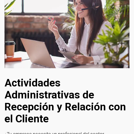
Actividades
Administrativas de
Recepción y Relación con
el Cliente