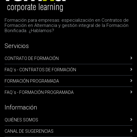
Formación para empresas: especialización en Contratos de
Formación en Alternancia y gestión integral de la Formación
Bonificada. ¿Hablamos?
Servicios
CONTRATO DE FORMACIÓN
FAQ´s - CONTRATOS DE FORMACIÓN
FORMACIÓN PROGRAMADA
FAQ´s - FORMACIÓN PROGRAMADA
Información
QUIÉNES SOMOS
CANAL DE SUGERENCIAS