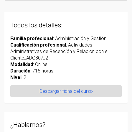
Todos los detalles:
Familia profesional
: Administración y Gestión
Cualificación profesional
: Actividades
Administrativas de Recepción y Relación con el
Cliente_ADG307_2
Modalidad
: Online
Duración
: 715 horas
Nivel
: 2
Descargar ficha del curso
¿Hablamos?