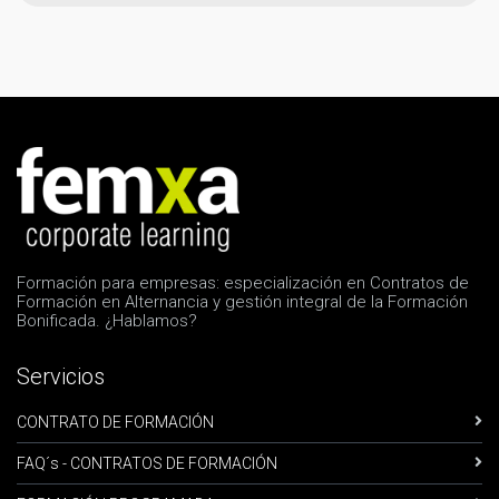
Formación para empresas: especialización en Contratos de
Formación en Alternancia y gestión integral de la Formación
Bonificada. ¿Hablamos?
Servicios
CONTRATO DE FORMACIÓN
FAQ´s - CONTRATOS DE FORMACIÓN