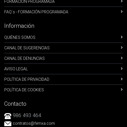
FORMACIÓN PROGRAMADA
FAQ´s - FORMACIÓN PROGRAMADA
Información
QUIÉNES SOMOS
CANAL DE SUGERENCIAS
CANAL DE DENUNCIAS
AVISO LEGAL
POLÍTICA DE PRIVACIDAD
POLÍTICA DE COOKIES
Contacto
986 493 464
contratos
@femxa.com