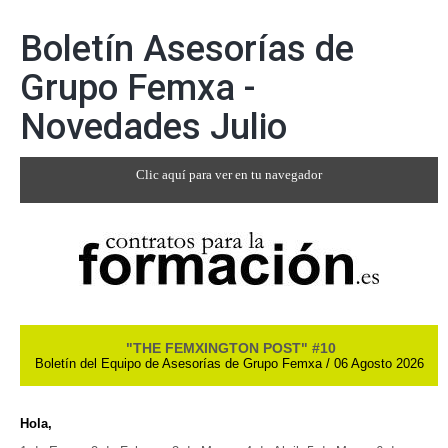
Boletín Asesorías de
Grupo Femxa -
Novedades Julio