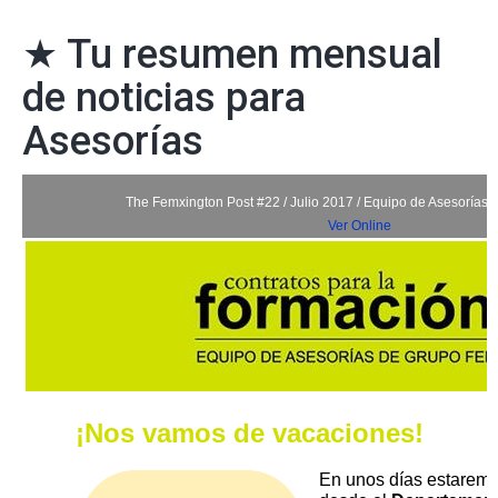
★ Tu resumen mensual
de noticias para
Asesorías