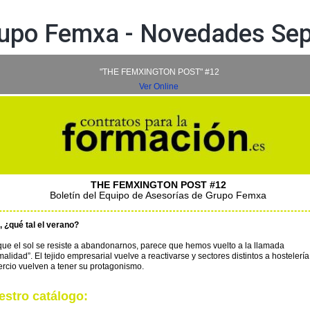
rupo Femxa - Novedades Se