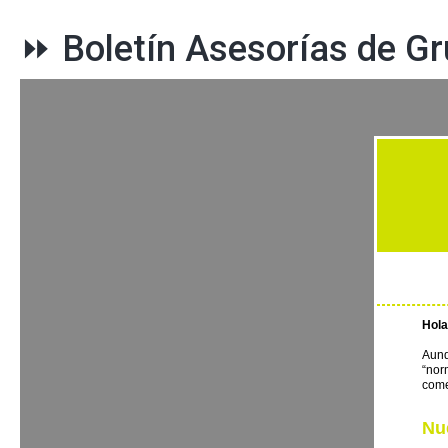
⏩ Boletín Asesorías de G