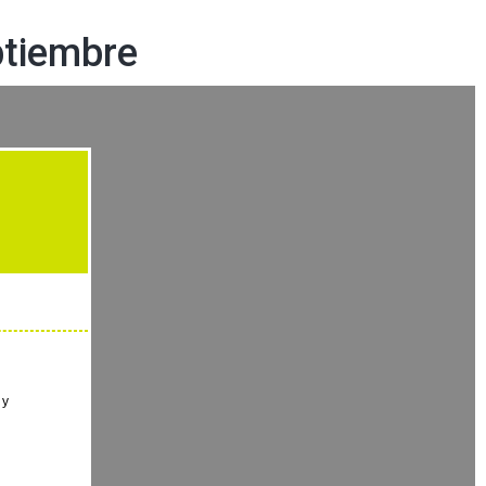
ptiembre