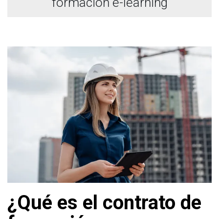
formación e-learning
¿Qué es el contrato de