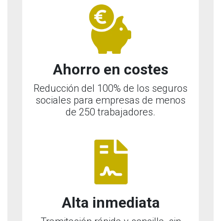
Ahorro en costes
Reducción del 100% de los seguros
sociales para empresas de menos
de 250 trabajadores.
Alta inmediata