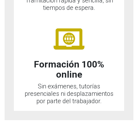
Tramitación rápida y sencilla, sin
tiempos de espera.
Formación 100%
online
Sin exámenes, tutorías
presenciales ni desplazamientos
por parte del trabajador.