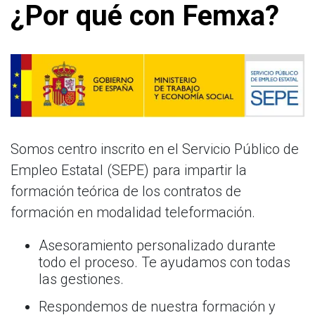
¿Por qué con Femxa?
Somos centro inscrito en el Servicio Público de
Empleo Estatal (SEPE) para impartir la
formación teórica de los contratos de
formación en modalidad teleformación.
Asesoramiento personalizado durante
todo el proceso. Te ayudamos con todas
las gestiones.
Respondemos de nuestra formación y