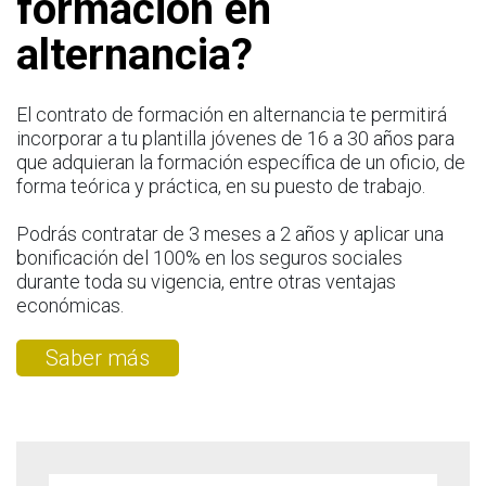
formación en
alternancia?
El contrato de formación en alternancia te permitirá
incorporar a tu plantilla jóvenes de 16 a 30 años para
que adquieran la formación específica de un oficio, de
forma teórica y práctica, en su puesto de trabajo.
Podrás contratar de 3 meses a 2 años y aplicar una
bonificación del 100% en los seguros sociales
durante toda su vigencia, entre otras ventajas
económicas.
Saber más