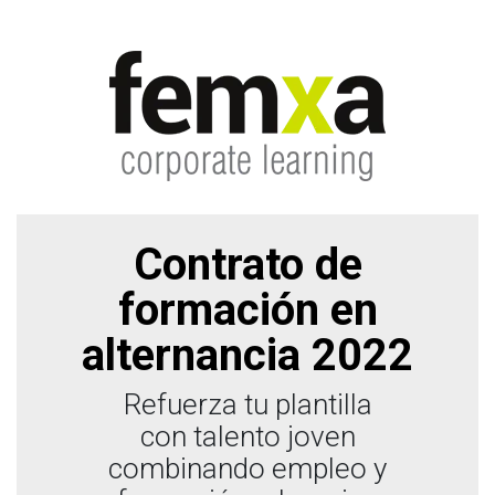
Contrato de
formación en
alternancia 2022
Refuerza tu plantilla
con talento joven
combinando empleo y