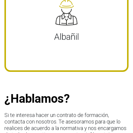
Albañil
¿Hablamos?
Si te interesa hacer un contrato de formación,
contacta con nosotros. Te asesoramos para que lo
realices de acuerdo a la normativa y nos encargamos