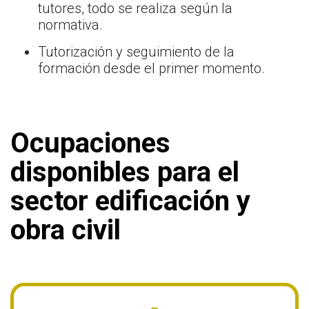
tutores, todo se realiza según la
normativa.
Tutorización y seguimiento de la
formación desde el primer momento.
Ocupaciones
disponibles para el
sector edificación y
obra civil