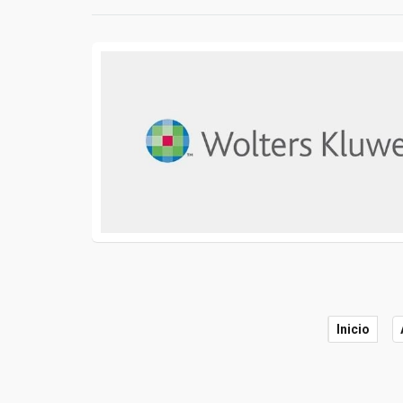
Inicio