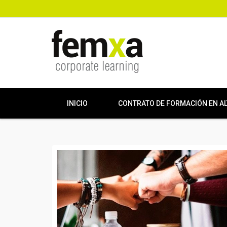
INICIO
CONTRATO DE FORMACIÓN EN A