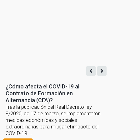
¿Cómo afecta el COVID-19 al
Contrato de Formación en
Alternancia (CFA)?
Tras la publicación del Real Decreto-ley
8/2020, de 17 de marzo, se implementaron
medidas económicas y sociales
extraordinarias para mitigar el impacto del
COVID-19....