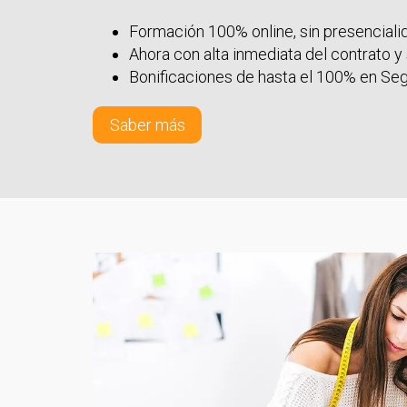
Formación 100% online, sin presencial
Ahora con alta inmediata del contrato y
Bonificaciones de hasta el 100% en Se
Saber más